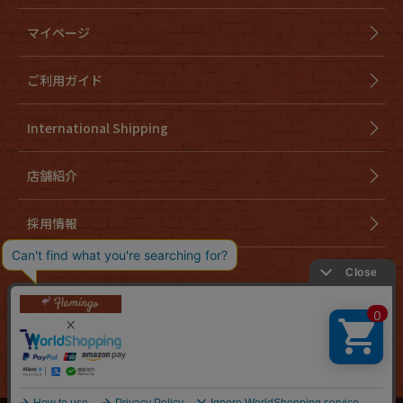
マイページ
ご利用ガイド
International Shipping
店舗紹介
採用情報
会社概要
特定商取引法に基づく表示
個人情報取り扱いについて
cookieについて
お問い合わせ