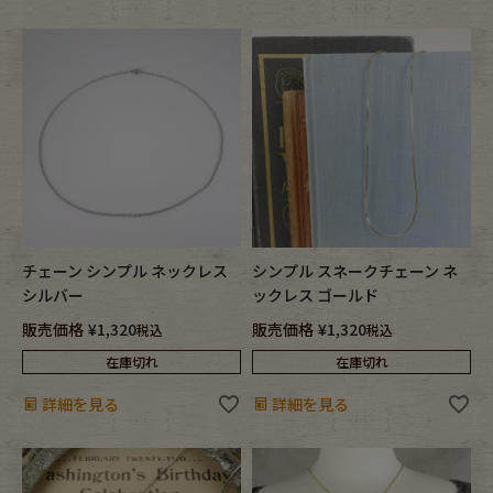
チェーン シンプル ネックレス
シンプル スネークチェーン ネ
シルバー
ックレス ゴールド
販売価格
¥
1,320
販売価格
¥
1,320
税込
税込
在庫切れ
在庫切れ
詳細を見る
詳細を見る