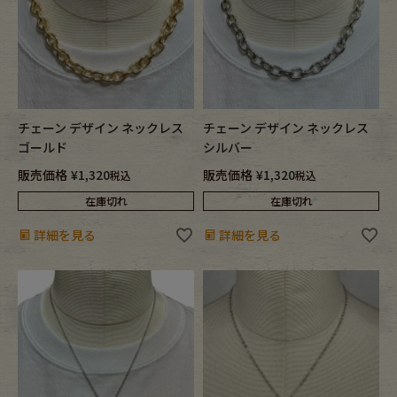
チェーン デザイン ネックレス
チェーン デザイン ネックレス
ゴールド
シルバー
販売価格
¥
1,320
販売価格
¥
1,320
税込
税込
在庫切れ
在庫切れ
詳細を見る
詳細を見る