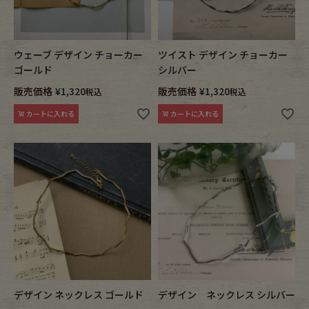
ウェーブ デザイン チョーカー
ツイスト デザイン チョーカー
ゴールド
シルバー
販売価格
¥
1,320
販売価格
¥
1,320
税込
税込
カートに入れる
カートに入れる
デザイン ネックレス ゴールド
デザイン ネックレス シルバー