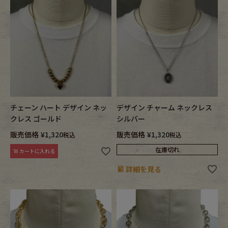
チェーン ハート デザイン ネッ
デザイン チャーム ネックレス
クレス ゴールド
シルバー
販売価格
¥
1,320
販売価格
¥
1,320
税込
税込
在庫切れ
カートに入れる
詳細を見る