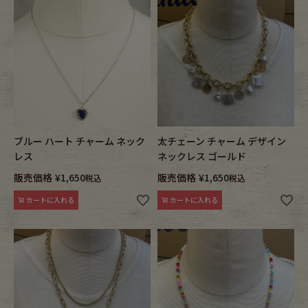
ブルー ハート チャーム ネック
太チェーン チャーム デザイン
レス
ネックレス ゴールド
販売価格
¥
1,650
販売価格
¥
1,650
税込
税込
カートに入れる
カートに入れる