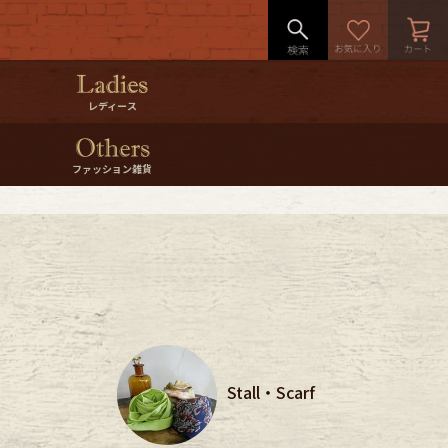
レディース
ファッション雑貨
Stall・Scarf