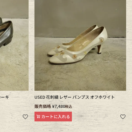
カーキ
USED 花刺繍 レザー パンプス オフホワイト
販売価格
¥
7,480
税込
カートに入れる