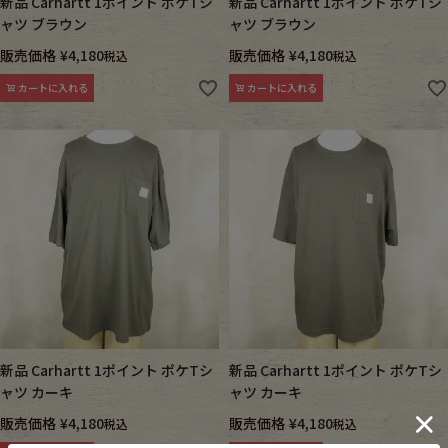
新品 Carhartt 1ポイント ポケTシ
新品 Carhartt 1ポイント ポケTシ
ャツ ブラウン
ャツ ブラウン
販売価格
¥
4,180
販売価格
¥
4,180
税込
税込
カートに入れる
カートに入れる
新品 Carhartt 1ポイント ポケTシ
新品 Carhartt 1ポイント ポケTシ
ャツ カーキ
ャツ カーキ
販売価格
¥
4,180
販売価格
¥
4,180
税込
税込