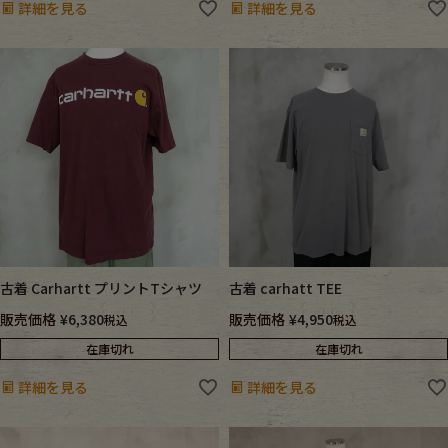
詳細を見る
詳細を見る
古着 Carhartt プリントTシャツ
古着 carhatt TEE
販売価格
¥
6,380
販売価格
¥
4,950
税込
税込
在庫切れ
在庫切れ
詳細を見る
詳細を見る