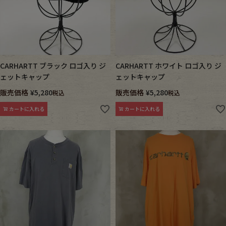
CARHARTT ブラック ロゴ入り ジ
CARHARTT ホワイト ロゴ入り ジ
ェットキャップ
ェットキャップ
販売価格
¥
5,280
販売価格
¥
5,280
税込
税込
カートに入れる
カートに入れる