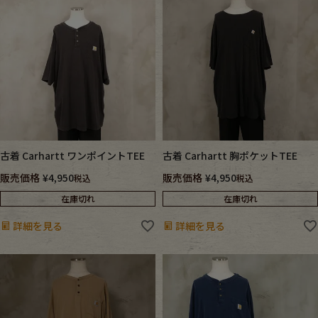
古着 Carhartt ワンポイントTEE
古着 Carhartt 胸ポケットTEE
販売価格
¥
4,950
販売価格
¥
4,950
税込
税込
在庫切れ
在庫切れ
詳細を見る
詳細を見る