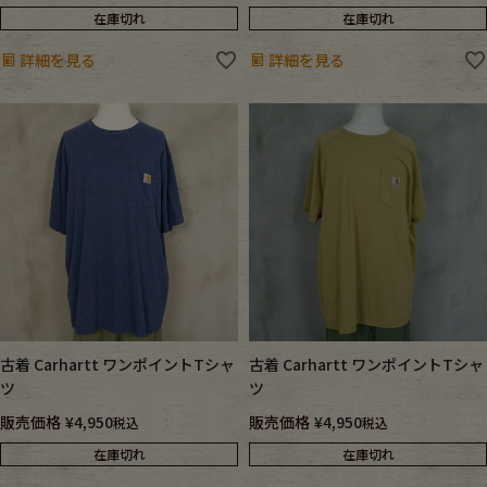
在庫切れ
在庫切れ
詳細を見る
詳細を見る
古着 Carhartt ワンポイントTシャ
古着 Carhartt ワンポイントTシャ
ツ
ツ
販売価格
¥
4,950
販売価格
¥
4,950
税込
税込
在庫切れ
在庫切れ