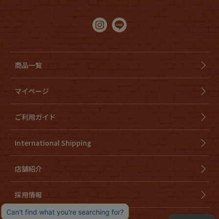
商品一覧
マイページ
ご利用ガイド
International Shipping
店舗紹介
採用情報