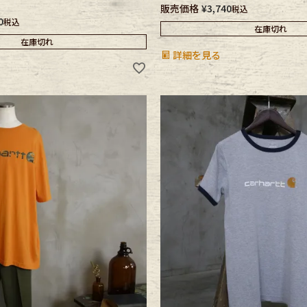
販売価格
¥
3,740
税込
0
税込
在庫切れ
在庫切れ
詳細を見る