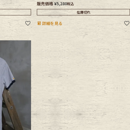
販売価格
¥
5,280
税込
在庫切れ
詳細を見る