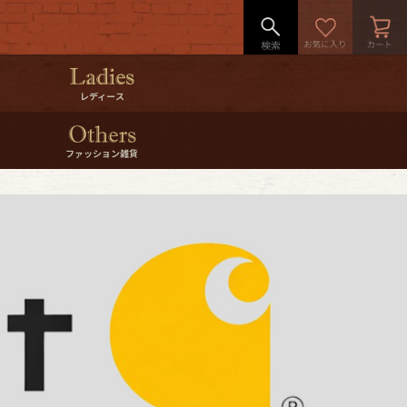
レディース
ファッション雑貨