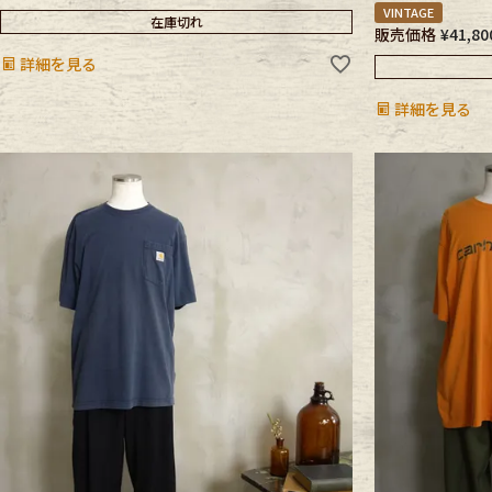
VINTAGE
在庫切れ
販売価格
¥
41,80
詳細を見る
詳細を見る