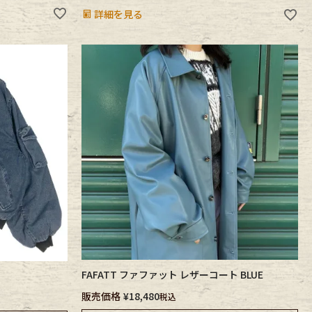
詳細を見る
FAFATT ファファット レザーコート BLUE
販売価格
¥
18,480
税込