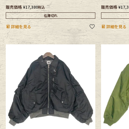
販売価格
¥
17,380
販売価格
¥
17,
税込
在庫切れ
詳細を見る
詳細を見る