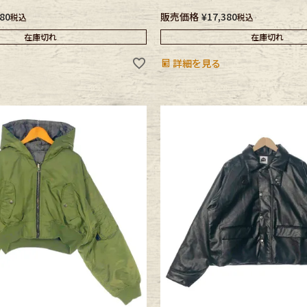
380
販売価格
¥
17,380
税込
税込
在庫切れ
在庫切れ
詳細を見る