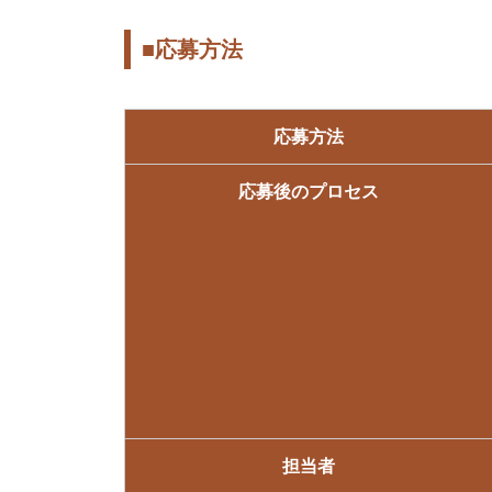
■応募方法
応募方法
応募後のプロセス
担当者