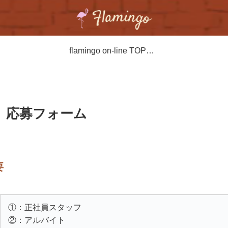
flamingo on-line TOPPAGE
 応募フォーム
要
①：正社員スタッフ
②：アルバイト