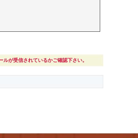
ールが受信されているかご確認下さい。