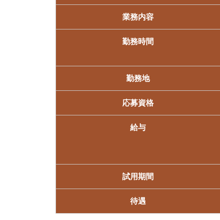
業務内容
勤務時間
勤務地
応募資格
給与
試用期間
待遇