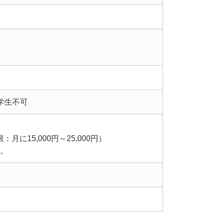
学生不可
に15,000円～25,000円）
。