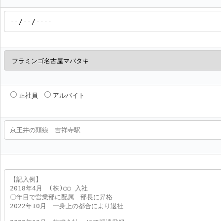
正社員
アルバイト