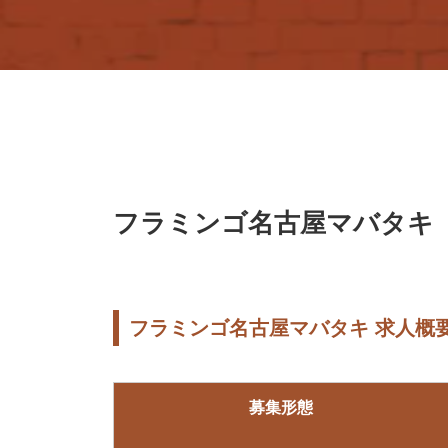
フラミンゴ名古屋マバタキ
フラミンゴ名古屋マバタキ 求人概
募集形態