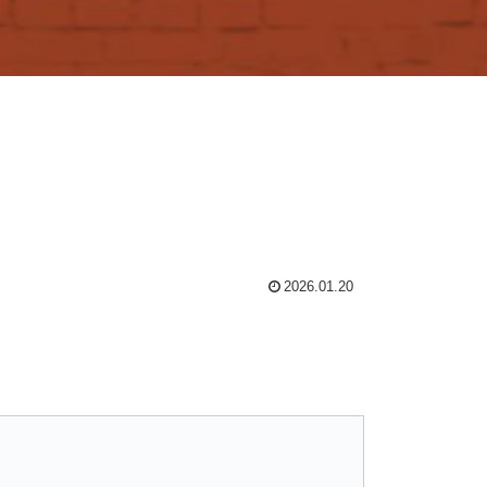
2026.01.20