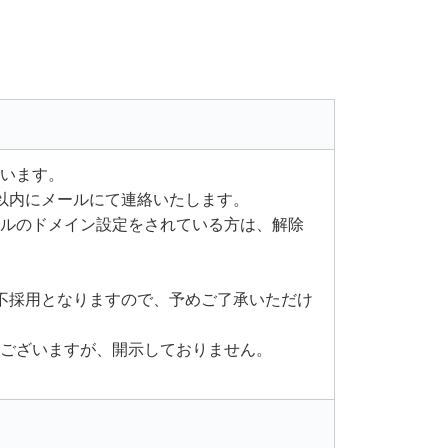
います。
以内にメールにて連絡いたします。
ルのドメイン設定をされている方は、解除
不採用となりますので、予めご了承いただけ
ございますが、開示しておりません。