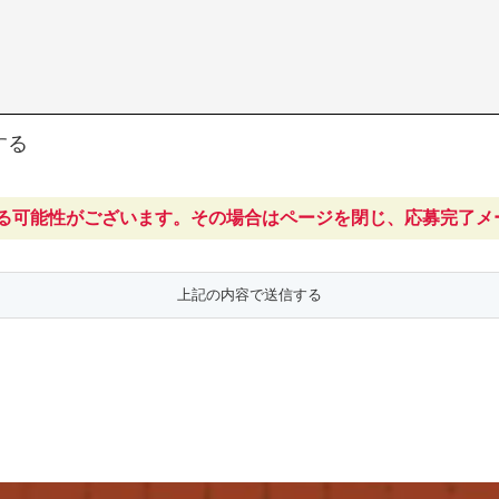
了承ください。
問い合わせください。
する
る可能性がございます。その場合はページを閉じ、応募完了メ