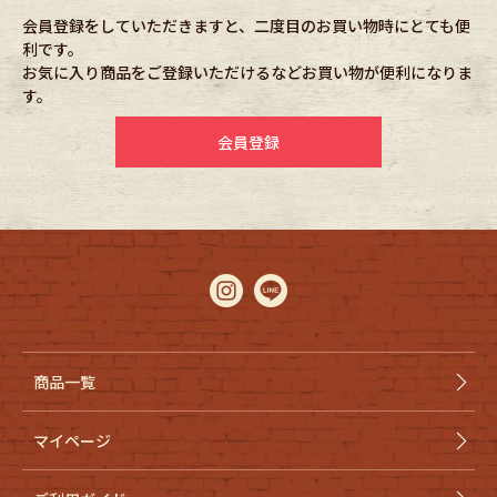
会員登録をしていただきますと、二度目のお買い物時にとても便
利です。
Fafatt
Kidswear
お気に入り商品をご登録いただけるなどお買い物が便利になりま
す。
会員登録
商品一覧
マイページ