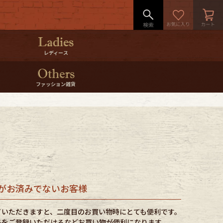
レディース
ファッション雑貨
がお済みでないお客様
ていただきますと、二度目のお買い物時にとても便利です。
品をご登録いただけるなどお買い物が便利になります。