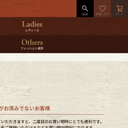
レディース
ファッション雑貨
がお済みでないお客様
ていただきますと、二度目のお買い物時にとても便利です。
品をご登録いただけるなどお買い物が便利になります。