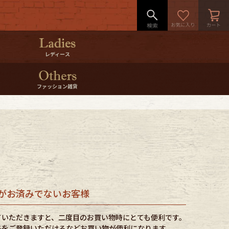
レディース
ファッション雑貨
がお済みでないお客様
ていただきますと、二度目のお買い物時にとても便利です。
品をご登録いただけるなどお買い物が便利になります。