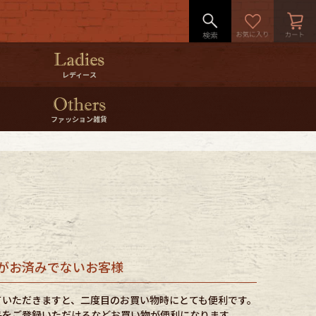
レディース
ファッション雑貨
がお済みでないお客様
ていただきますと、二度目のお買い物時にとても便利です。
品をご登録いただけるなどお買い物が便利になります。