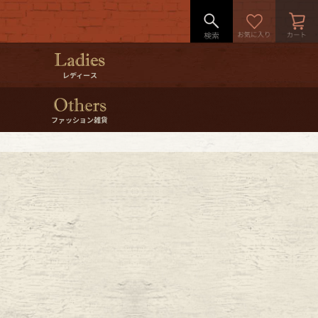
レディース
ファッション雑貨