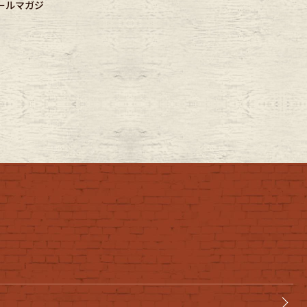
ールマガジ