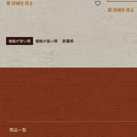
詳細を見る
詳細を見る
価格が安い順
価格が高い順
新着順
商品一覧