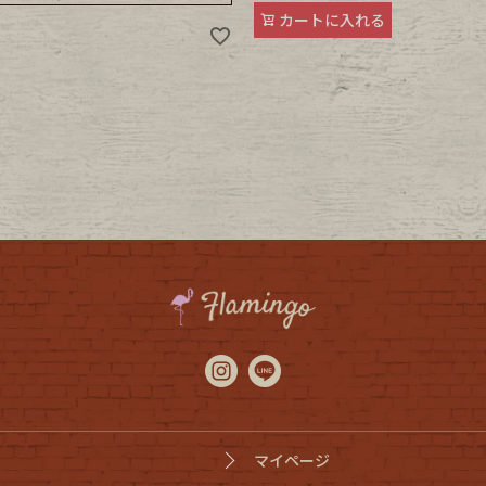
カートに入れる
マイページ