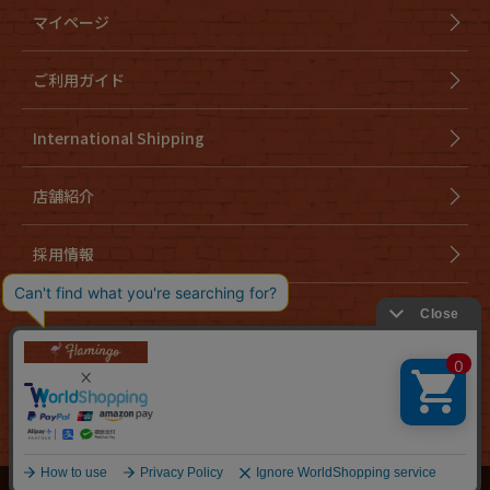
マイページ
ご利用ガイド
International Shipping
店舗紹介
採用情報
会社概要
特定商取引法に基づく表示
個人情報取り扱いについて
cookieについて
お問い合わせ
Copyright ©
古着の通販ならFlamingo