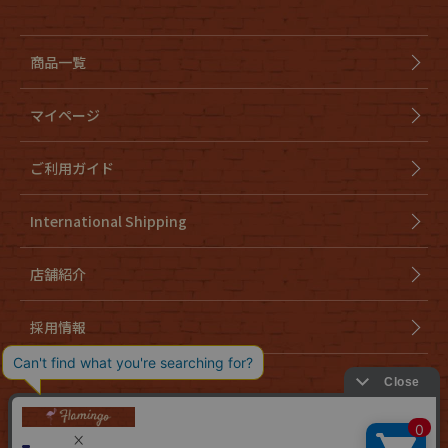
商品一覧
マイページ
ご利用ガイド
International Shipping
店舗紹介
採用情報
会社概要
特定商取引法に基づく表示
個人情報取り扱いについて
cookieについて