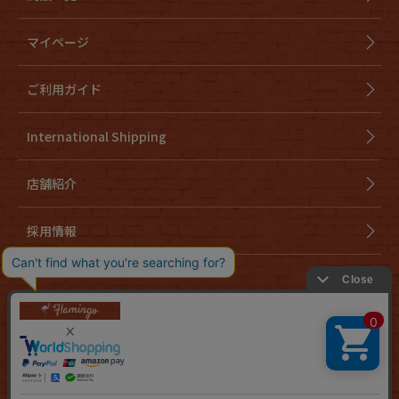
マイページ
ご利用ガイド
International Shipping
店舗紹介
採用情報
会社概要
特定商取引法に基づく表示
個人情報取り扱いについて
cookieについて
お問い合わせ