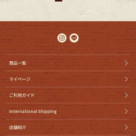
商品一覧
マイページ
ご利用ガイド
International Shipping
店舗紹介