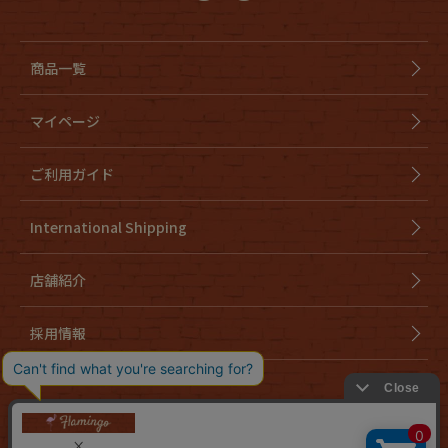
商品一覧
マイページ
ご利用ガイド
International Shipping
店舗紹介
採用情報
会社概要
特定商取引法に基づく表示
個人情報取り扱いについて
cookieについて