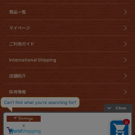
商品一覧
マイページ
ご利用ガイド
International Shipping
店舗紹介
採用情報
会社概要
特定商取引法に基づく表示
個人情報取り扱いについて
cookieについて
お問い合わせ