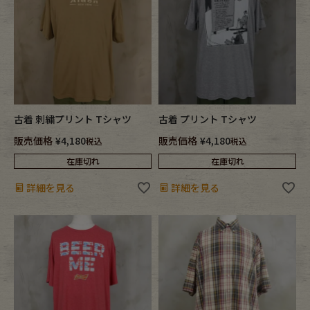
古着 刺繍プリント Tシャツ
古着 プリント Tシャツ
販売価格
¥
4,180
販売価格
¥
4,180
税込
税込
在庫切れ
在庫切れ
詳細を見る
詳細を見る