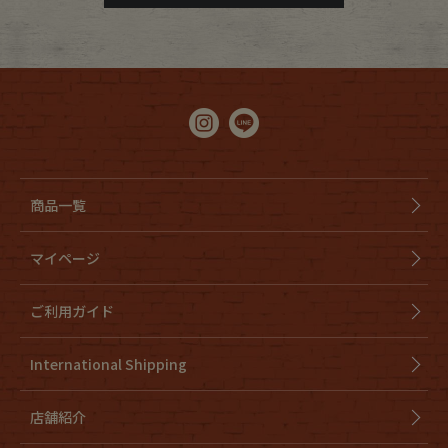
商品一覧
マイページ
ご利用ガイド
International Shipping
店舗紹介