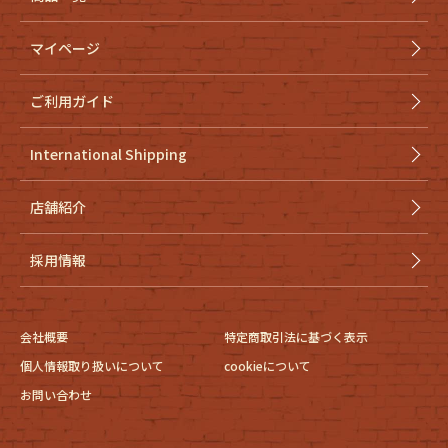
マイページ
ご利用ガイド
International Shipping
店舗紹介
採用情報
会社概要
特定商取引法に基づく表示
個人情報取り扱いについて
cookieについて
お問い合わせ