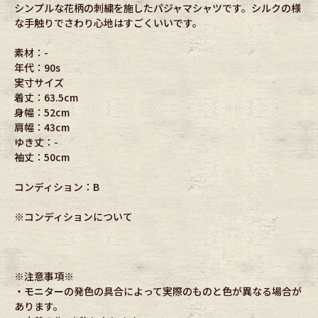
シンプルな花柄の刺繍を施したパジャマシャツです。シルクの様
な手触りでさわり心地はすごくいいです。
素材：-
年代：90s
実寸サイズ
着丈：63.5cm
身幅：52cm
肩幅：43cm
ゆき丈：-
袖丈：50cm
コンディション：B
※コンディションについて
※注意事項※
・モニターの発色の具合によって実際のものと色が異なる場合が
あります。