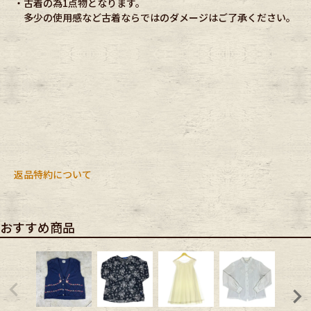
・古着の為1点物となります。
多少の使用感など古着ならではのダメージはご了承ください。
返品特約について
おすすめ商品