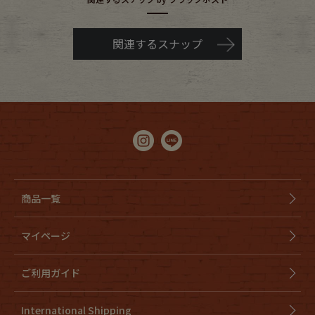
関連するスナップ
商品一覧
マイページ
ご利用ガイド
International Shipping