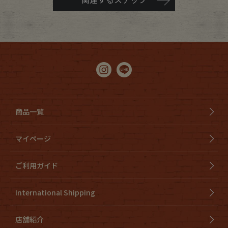
商品一覧
マイページ
ご利用ガイド
International Shipping
店舗紹介