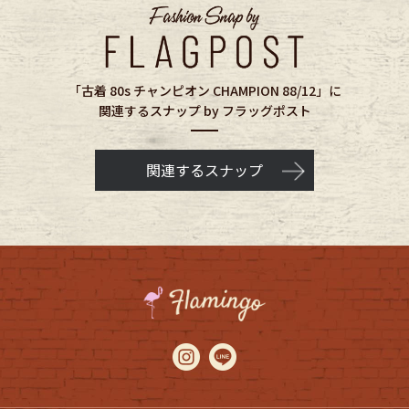
「古着 80s チャンピオン CHAMPION 88/12」に
関連するスナップ by フラッグポスト
関連するスナップ