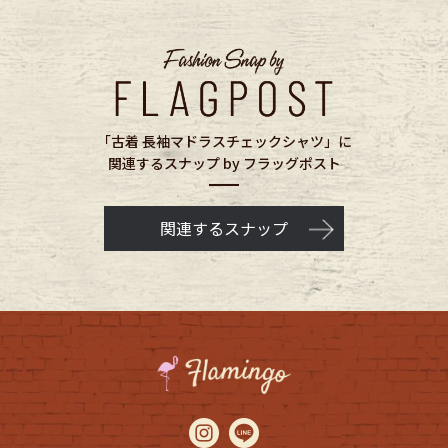
「古着 長袖マドラスチェックシャツ」に
関連するスナップ by フラッグポスト
関連するスナップ