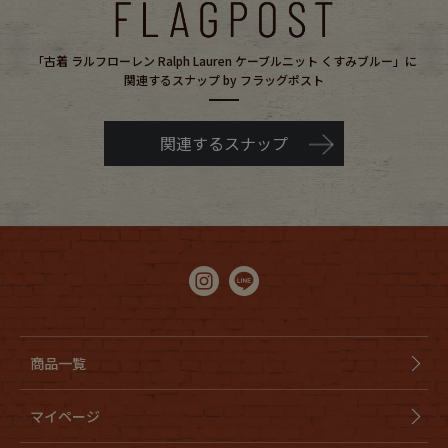
「古着 ラルフローレン Ralph Lauren ケーブルニット くすみブルー」に
関連するスナップ by フラッグポスト
関連するスナップ
商品一覧
マイページ