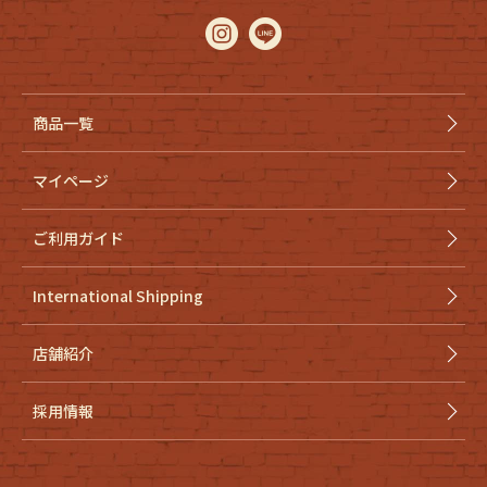
商品一覧
マイページ
ご利用ガイド
International Shipping
店舗紹介
採用情報