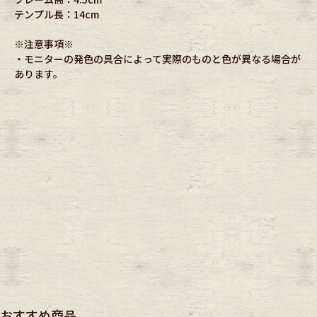
テンプル長：14cm
※注意事項※
・モニターの発色の具合によって実際のものと色が異なる場合が
あります。
おすすめ商品