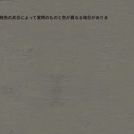
発色の具合によって実際のものと色が異なる場合がありま