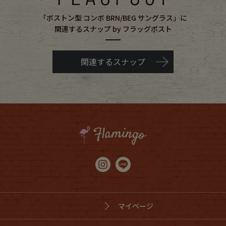
「ボストン型 コンボ BRN/BEG サングラス」に
関連するスナップ by フラッグポスト
関連するスナップ
マイページ