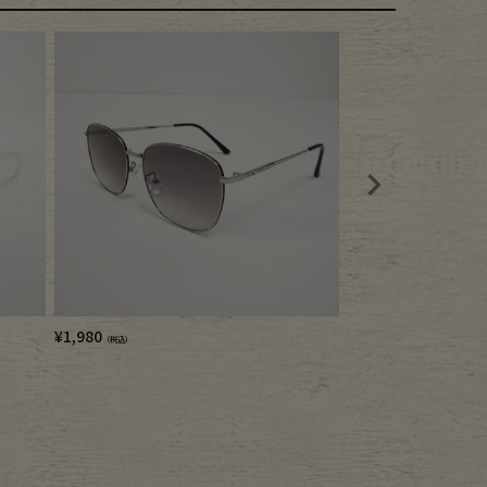
¥
1,980
¥
1,980
（税込）
（税込）