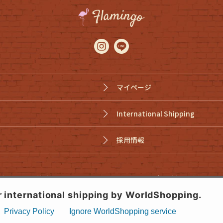
マイページ
International Shipping
採用情報
特定商取引法に基づく表示
個人情報取り扱いについ