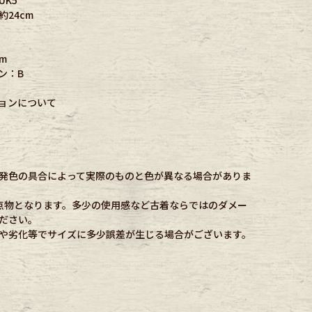
24cm
m
ン：B
ョンについて
発色の具合によって実際のものと色が異なる場合がありま
点物となります。多少の使用感など古着ならではのダメー
ださい。
や劣化等でサイズに多少誤差が生じる場合がございます。