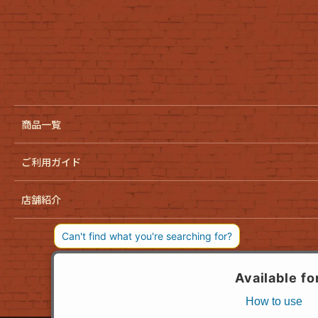
商品一覧
ご利用ガイド
店舗紹介
会社概要
お問い合わせ