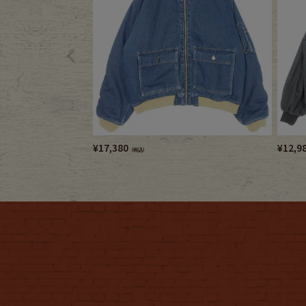
¥
17,380
¥
12,9
（税込）