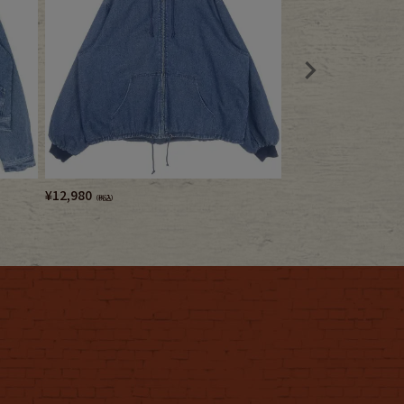
¥
12,980
¥
11,880
（税込）
（税込）