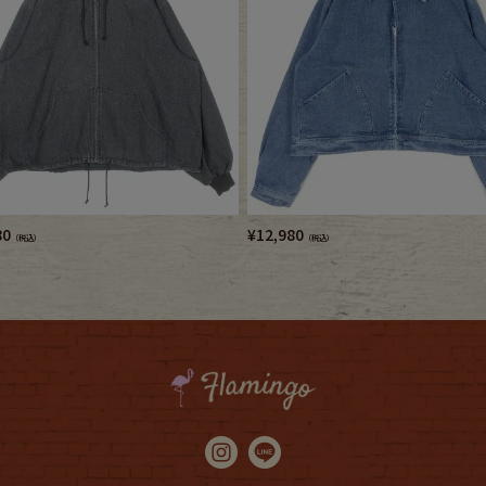
80
¥
12,980
（税込）
（税込）