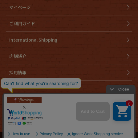
マイページ
ご利用ガイド
International Shipping
店舗紹介
採用情報
会社概要
特定商取引法に基づく表示
個人情報取り扱いについて
cookieについて
お問い合わせ
Copyright ©
古着の通販ならFlamingo