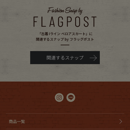
「古着 Iライン ベロアスカート」に
関連するスナップ by フラッグポスト
関連するスナップ
商品一覧