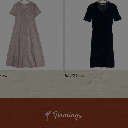
0
¥
5,720
（税込）
（税込）