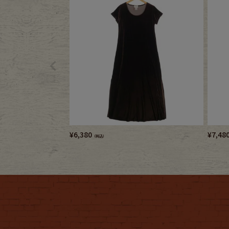
¥
6,380
¥
7,48
（税込）