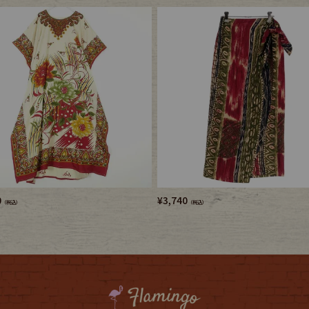
0
¥
3,740
（税込）
（税込）