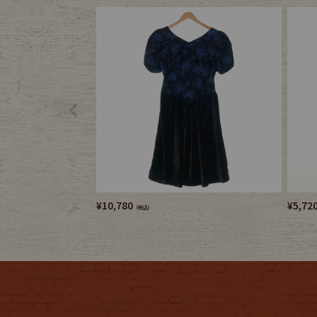
¥
10,780
¥
5,72
（税込）