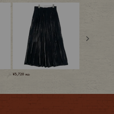
¥
5,720
¥
6,380
（税込）
（税込）