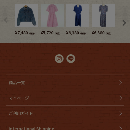
¥
7,480
¥
5,720
¥
6,380
¥
6,380
¥
6,380
（税込）
（税込）
（税込）
（税込）
商品一覧
マイページ
ご利用ガイド
International Shipping