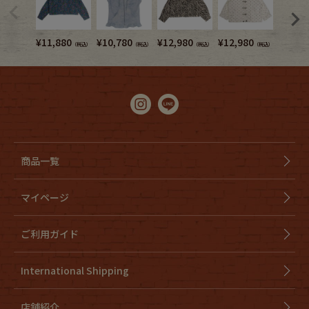
¥
11,880
¥
10,780
¥
12,980
¥
12,980
¥
11,8
（税込）
（税込）
（税込）
（税込）
商品一覧
マイページ
ご利用ガイド
International Shipping
店舗紹介