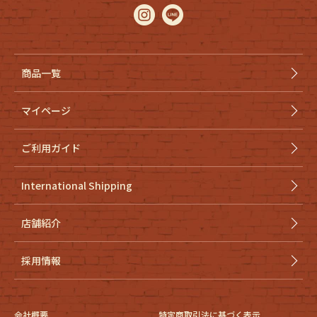
商品一覧
マイページ
ご利用ガイド
International Shipping
店舗紹介
採用情報
会社概要
特定商取引法に基づく表示