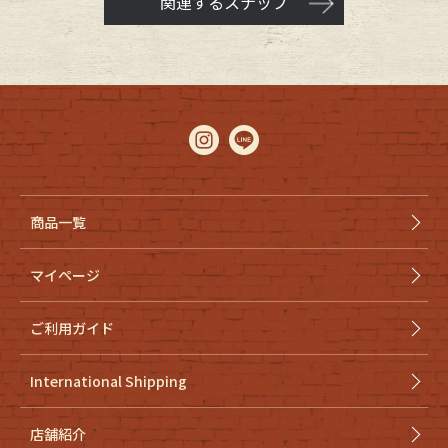
関連するスナップ
商品一覧
マイページ
ご利用ガイド
International Shipping
店舗紹介