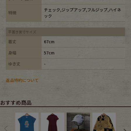
チェック,ジップアップ,フルジップ,ハイネ
特徴
ック
平置き実寸サイズ
着丈
67cm
身幅
57cm
ゆき丈
-
返品特約について
おすすめ商品