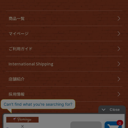
商品一覧
マイページ
ご利用ガイド
International Shipping
店舗紹介
採用情報
会社概要
特定商取引法に基づく表示
個人情報取り扱いについて
cookieについて