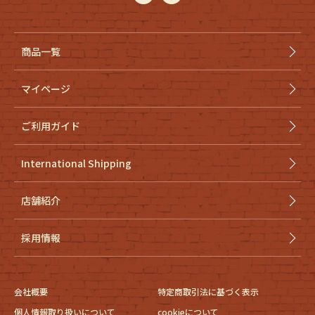
商品一覧
マイページ
ご利用ガイド
International Shipping
店舗紹介
採用情報
会社概要
特定商取引法に基づく表示
個人情報取り扱いについて
cookieについて