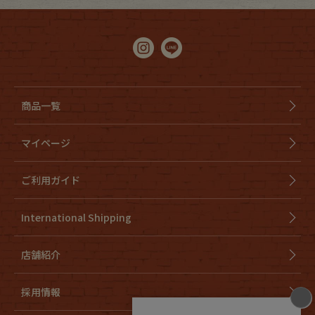
商品一覧
マイページ
ご利用ガイド
International Shipping
店舗紹介
採用情報