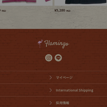
0
¥
5,280
（税込）
（税込）
マイページ
International Shipping
採用情報