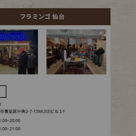
フラミンゴ 仙台
1
青葉区中央2-7-15MUSEビル１F
1:00–20:00
1:00–21:00