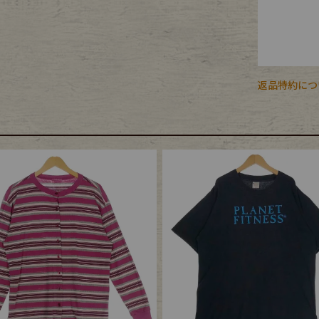
返品特約につ