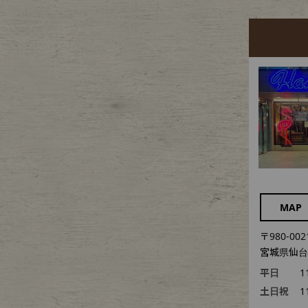
MAP
〒980-002
宮城県仙台市
平日
1
土日祝
1