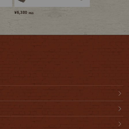
¥
6,380
¥
5,280
（税込）
（税込）