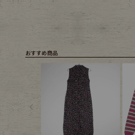
おすすめ商品