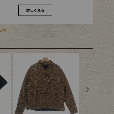
詳しく見る
いて