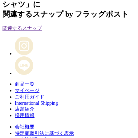
シャツ」に
関連するスナップ by フラッグポスト
関連するスナップ
商品一覧
マイページ
ご利用ガイド
International Shipping
店舗紹介
採用情報
会社概要
特定商取引法に基づく表示