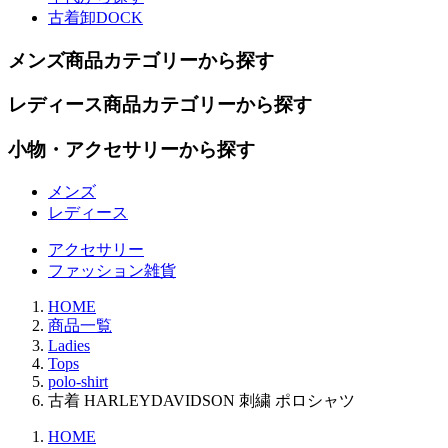
古着卸DOCK
メンズ商品カテゴリーから探す
レディース商品カテゴリーから探す
小物・アクセサリーから探す
メンズ
レディース
アクセサリー
ファッション雑貨
HOME
商品一覧
Ladies
Tops
polo-shirt
古着 HARLEYDAVIDSON 刺繍 ポロシャツ
HOME