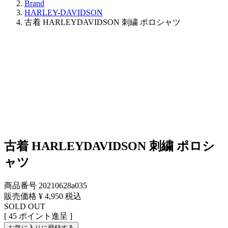
Brand
HARLEY-DAVIDSON
古着 HARLEYDAVIDSON 刺繍 ポロシャツ
古着 HARLEYDAVIDSON 刺繍 ポロシ
ャツ
商品番号
20210628a035
販売価格
¥
4,950
税込
SOLD OUT
[
45
ポイント進呈 ]
お気に入りに登録する