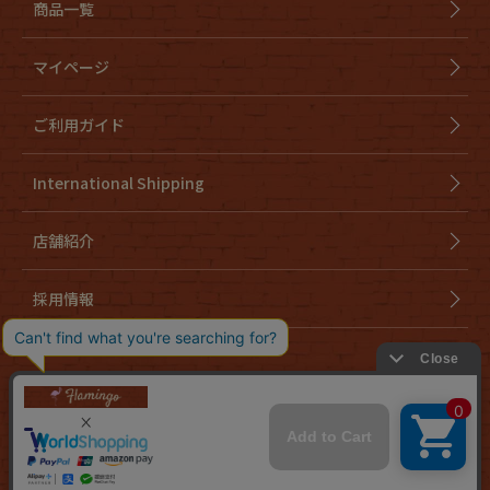
商品一覧
マイページ
ご利用ガイド
International Shipping
店舗紹介
採用情報
会社概要
特定商取引法に基づく表示
個人情報取り扱いについて
cookieについて
お問い合わせ