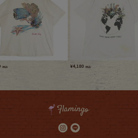
0
¥
4,180
（税込）
（税込）