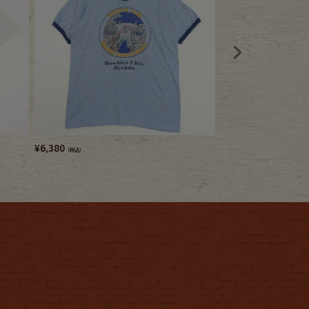
¥
6,380
¥
3,740
（税込）
（税込）