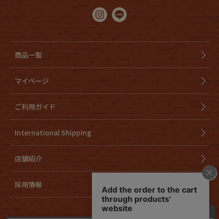
商品一覧
マイページ
ご利用ガイド
International Shipping
店舗紹介
採用情報