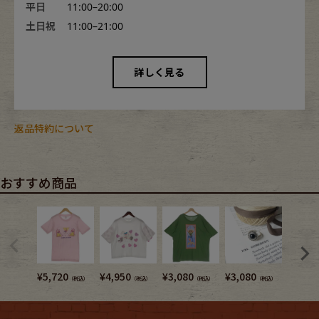
平日
11:00–20:00
土日祝
11:00–21:00
詳しく見る
返品特約について
おすすめ商品
¥
5,720
¥
4,950
¥
3,080
¥
3,080
¥
6,380
（税込）
（税込）
（税込）
（税込）