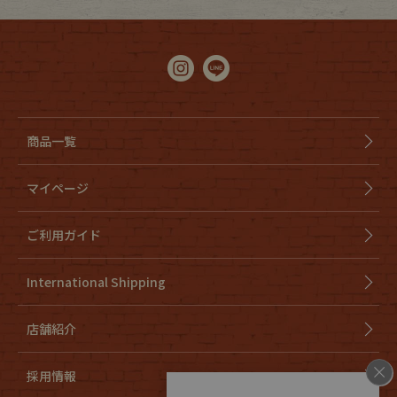
商品一覧
マイページ
ご利用ガイド
International Shipping
店舗紹介
採用情報