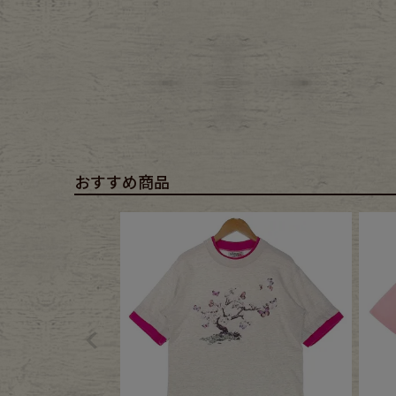
おすすめ商品