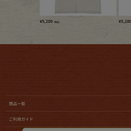
¥
5,280
¥
5,28
（税込）
商品一覧
ご利用ガイド