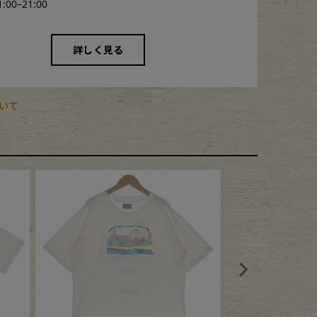
1:00–21:00
詳しく見る
いて