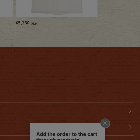
¥
5,280
¥
5,720
（税込）
（税込）