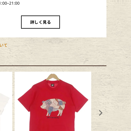
1:00–21:00
詳しく見る
いて