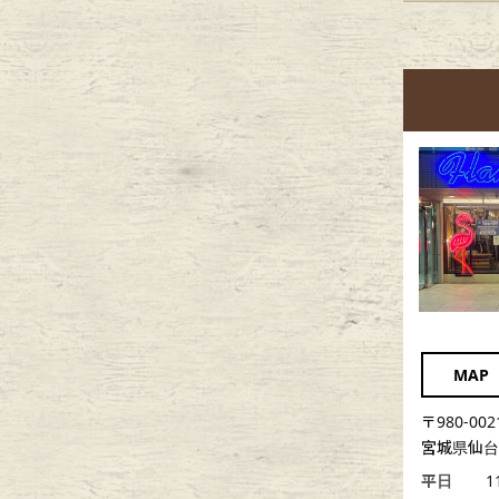
MAP
〒980-002
宮城県仙台市
平日
1