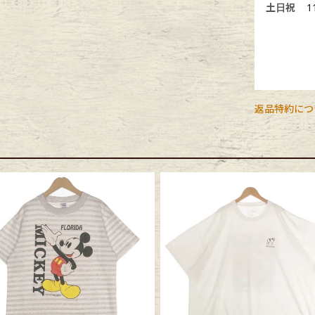
土日祝
1
返品特約につ