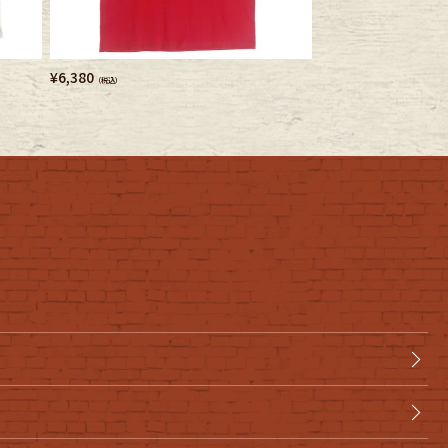
¥
6,380
¥
5,280
（税込）
（税込）