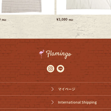
0
¥
3,080
（税込）
（税込）
マイページ
International Shipping