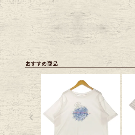
おすすめ商品