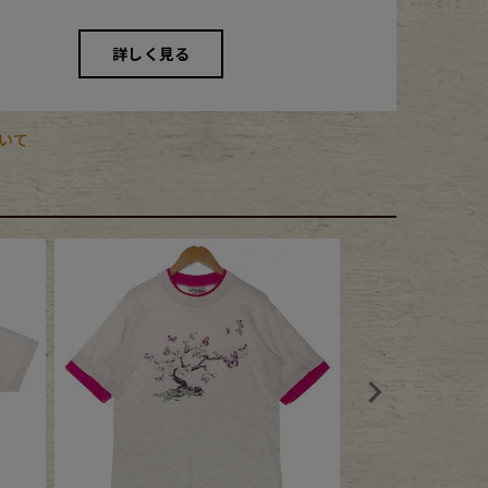
詳しく見る
いて