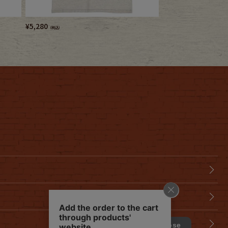
¥
5,280
¥
5,280
（税込）
（税込）