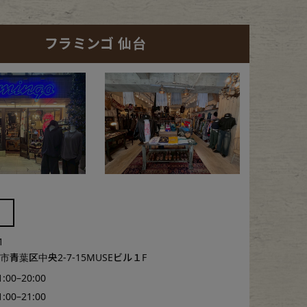
フラミンゴ 仙台
1
青葉区中央2-7-15MUSEビル１F
1:00–20:00
1:00–21:00