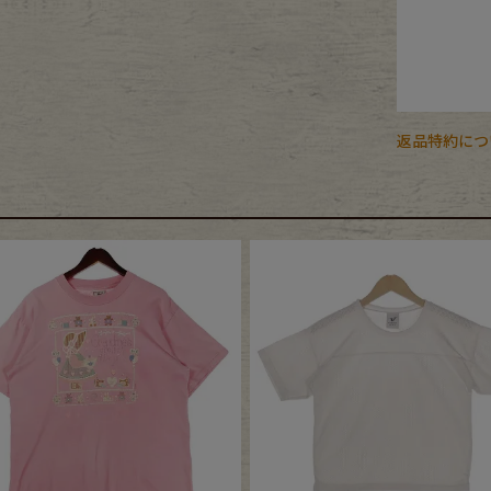
返品特約につ