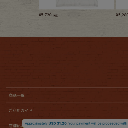
¥
5,720
¥
5,28
（税込）
商品一覧
ご利用ガイド
店舗紹介