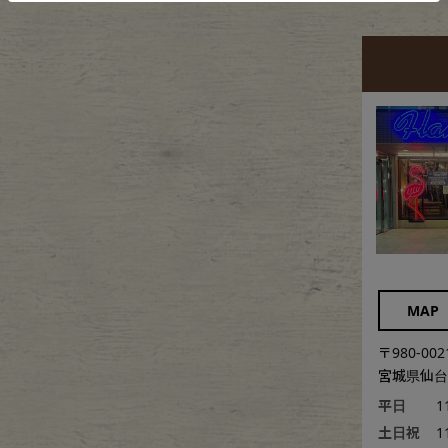
MAP
〒980-002
宮城県仙台市
平日
1
土日祝
1