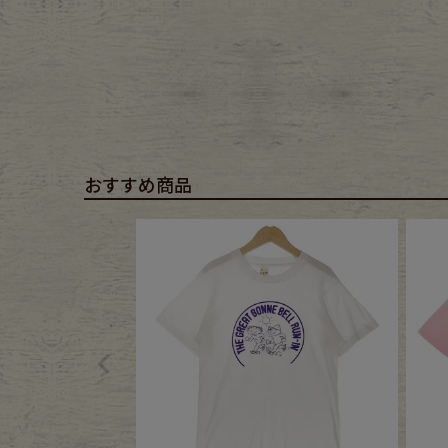
おすすめ商品