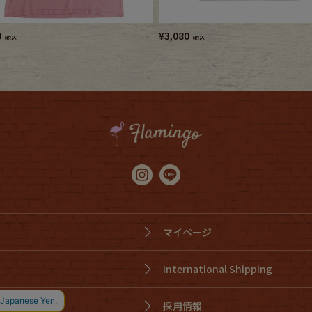
0
¥
3,080
（税込）
（税込）
マイページ
International Shipping
採用情報